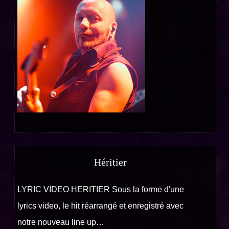
Héritier
LYRIC VIDEO HERITIER Sous la forme d'une
lyrics video, le hit réarrangé et enregistré avec
notre nouveau line up…