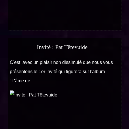
Invité : Pat Têtevuide
C'est avec un plaisir non dissimulé que nous vous
présentons le 1er invité qui figurera sur l'album
"L'âme de…