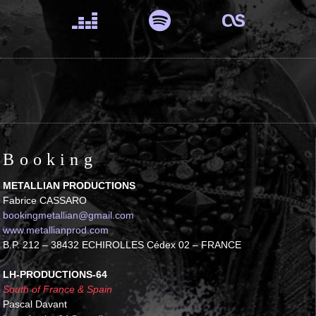
Booking
METALLIAN PRODUCTIONS
Fabrice CASSARO
bookingmetallian@gmail.com
www.metallianprod.com
B.P. 212 – 38432 ECHIROLLES Cédex 02 – FRANCE
LH-PRODUCTIONS-64
South of France & Spain
Pascal Davant