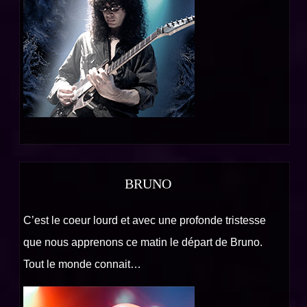
BRUNO
C’est le coeur lourd et avec une profonde tristesse
que nous apprenons ce matin le départ de Bruno.
Tout le monde connait…