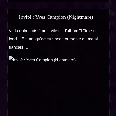
Invité : Yves Campion (Nightmare)
Voilà notre troisième invité sur l'album "L'âme de
fond" ! En tant qu’acteur incontournable du metal
français,…