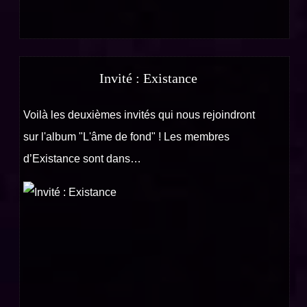
Invité : Existance
Voilà les deuxièmes invités qui nous rejoindront
sur l'album "L'âme de fond" ! Les membres
d’Existance sont dans…