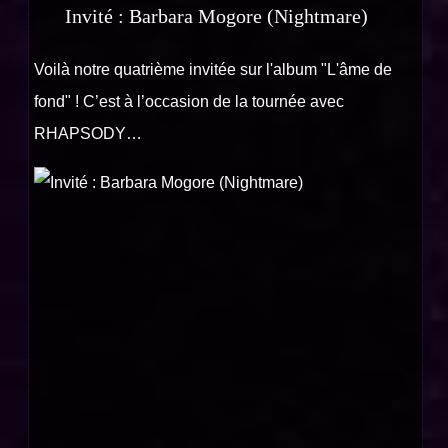
Invité : Barbara Mogore (Nightmare)
Voilà notre quatrième invitée sur l'album "L'âme de
fond" ! C’est à l’occasion de la tournée avec
RHAPSODY…