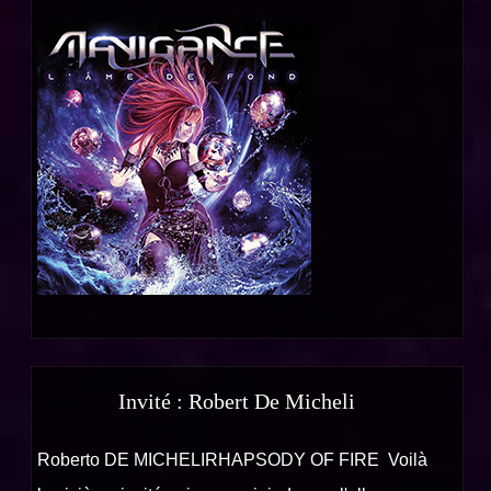
Invité : Robert De Micheli
Roberto DE MICHELIRHAPSODY OF FIRE Voilà