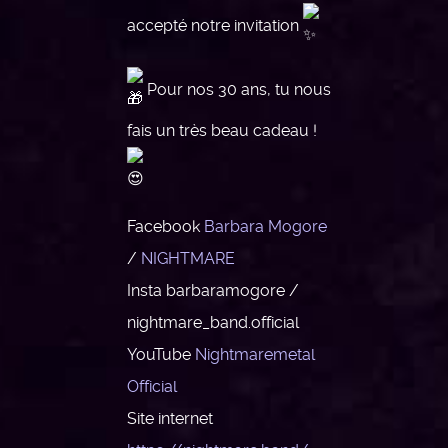
accepté notre invitation
Pour nos 30 ans, tu nous
fais un très beau cadeau !
Facebook
Barbara Mogore
/
NIGHTMARE
Insta barbaramogore /
nightmare_band.official
YouTube
Nightmaremetal
Official
Site internet