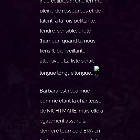
indéfectibles !!! Une femme
pleine de ressources et de
talent, à la fois pétillante,
tendre, sensible, drôle
(humour, quand tu nous
tiens !), bienveillante,
attentive,… La liste serait
longue longue longue…
Barbara est reconnue
comme étant la chanteuse
de NIGHTMARE, mais elle a
également assuré la
dernière tournée d’ERA en