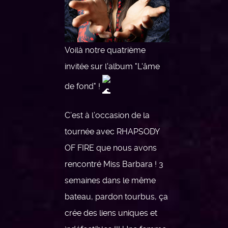
Voilà notre quatrième
invitée sur l'album "L'âme
de fond" !
C’est à l’occasion de la
tournée avec RHAPSODY
OF FIRE que nous avons
rencontré Miss Barbara ! 3
semaines dans le même
bateau, pardon tourbus, ça
crée des liens uniques et