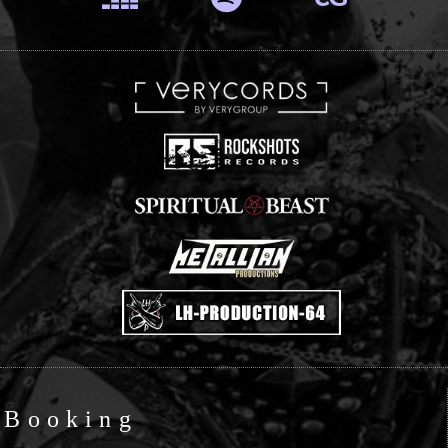
Booking