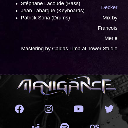
Stéphane Lacoude (Bass)
Decker
Jean Lahargue (Keyboards)
Patrick Soria (Drums)
Mix by
François
Merle
Mastering by Caldas Lima at Tower Studio